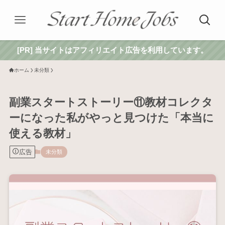
[PR] 当サイトはアフィリエイト広告を利用しています。
ホーム
未分類
副業スタートストーリー⑪教材コレクタ
ーになった私がやっと見つけた「本当に
使える教材」
広告
未分類