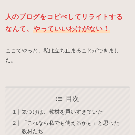
人のブログをコピぺしてリライトする
なんて、
やっていいわけがない！
ここでやっと、私は立ち止まることができまし
た。
目次
気づけば、教材を買いすぎていた
「これなら私でも使えるかも」と思った
教材たち