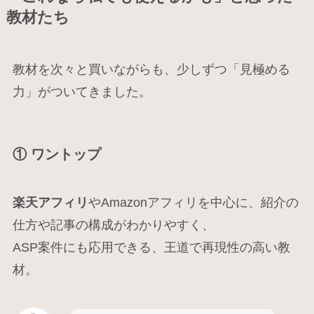
教材たち
教材を次々と買いながらも、少しずつ「見極める
力」がついてきました。
① ワントップ
楽天アフィリ
やAmazonアフィリを中心に、紹介の
仕方や記事の構成がわかりやすく、
ASP案件にも応用できる、王道で再現性の高い教
材。