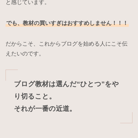
と感じています。
でも、教材の買いすぎはおすすめしません！！！
だからこそ、これからブログを始める人にこそ伝
えたいのです。
ブログ教材は選んだ“ひとつ”をや
り切ること。
それが一番の近道。