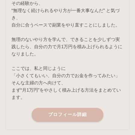
その経験から、
“無理なく続けられるやり方が一番大事なんだ” と気づ
き、
自分に合うペースで副業をやり直すことにしました。
無理のないやり方を学んで、できることを少しずつ実
践したら、自分の力で月1万円を積み上げられるように
なりました。
ここでは、私と同じように
「小さくてもいい、自分の力でお金を作ってみたい」
そんな主婦の方へ向けて、
まず“月1万円”をやさしく積み上げる方法をまとめてい
ます。
プロフィール詳細