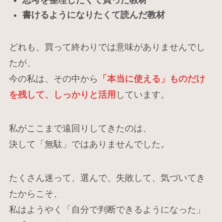
書けるようになりたくて読んだ教材
どれも、買って終わりでは意味がありませんでし
たが、
今の私は、その中から
「本当に使える」ものだけ
を残して、しっかりと活用
しています。
私がここまで遠回りしてきたのは、
決して「無駄」ではありませんでした。
たくさん迷って、選んで、失敗して、気づいてき
たからこそ、
私はようやく「自分で判断できるようになった」