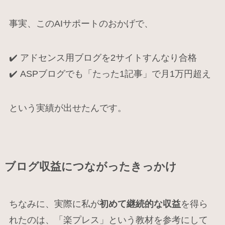
事実、このAIサポートのおかげで、
✔️ アドセンス用ブログを2サイトすんなり合格
✔️ ASPブログでも「たった1記事」で月1万円超え
という実績が出せたんです。
ブログ収益につながったきっかけ
ちなみに、実際に私が
初めて継続的な収益
を得ら
れたのは、「楽プレス」という教材を参考にして