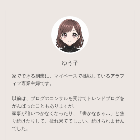
ゆう子
家でできる副業に、マイペースで挑戦しているアラフ
ィフ専業主婦です。
以前は、ブログのコンサルを受けてトレンドブログを
がんばったこともありますが、
家事が追いつかなくなったり、「書かなきゃ…」と焦
り続けたりして、疲れ果ててしまい、続けられません
でした。