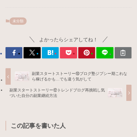
未分類
よかったらシェアしてね！
副業スタートストーリー⑩ブログ塾ジプシー期これな
ら稼げるかも…でも違う気がして
副業スタートストーリー⑫トレンドブログ再挑戦し気
づいた自分の副業継続方法
この記事を書いた人