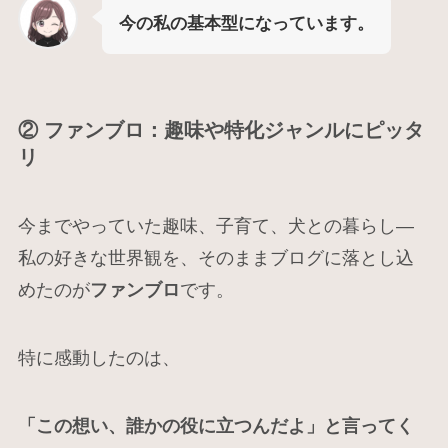
今の私の基本型になっています。
② ファンブロ：趣味や特化ジャンルにピッタ
リ
今までやっていた趣味、子育て、犬との暮らし―
私の好きな世界観を、そのままブログに落とし込
めたのが
ファンブロ
です。
特に感動したのは、
「この想い、誰かの役に立つんだよ」と言ってく