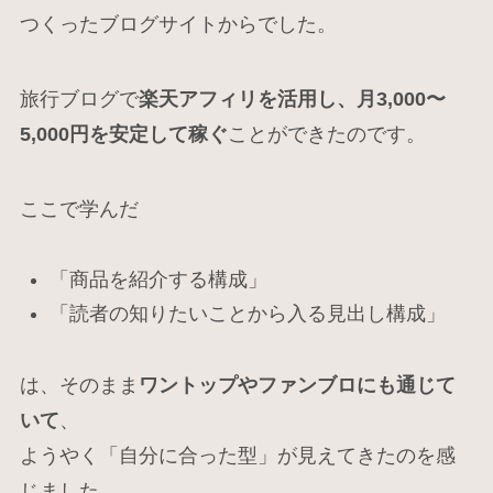
つくったブログサイトからでした。
旅行ブログで
楽天アフィリを活用し、月3,000〜
5,000円を安定して稼ぐ
ことができたのです。
ここで学んだ
「商品を紹介する構成」
「読者の知りたいことから入る見出し構成」
は、そのまま
ワントップやファンブロにも通じて
いて
、
ようやく「自分に合った型」が見えてきたのを感
じました。