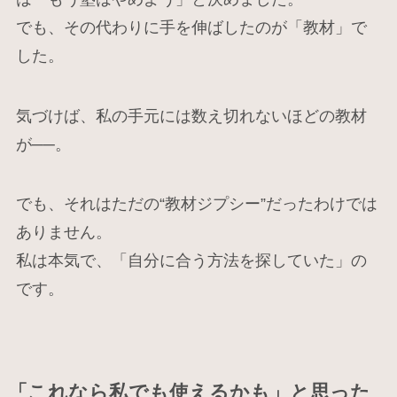
でも、その代わりに手を伸ばしたのが「教材」で
した。
気づけば、私の手元には数え切れないほどの教材
が──。
でも、それはただの“教材ジプシー”だったわけでは
ありません。
私は本気で、「自分に合う方法を探していた」の
です。
「これなら私でも使えるかも」と思った