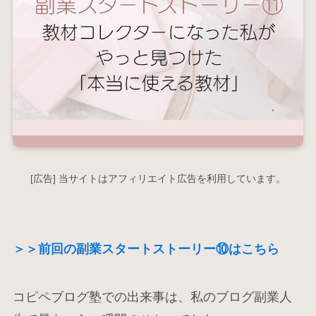
[広告] 当サイトはアフィリエイト広告を利用しています。
＞＞前回の副業スタートストーリー⑩
はこちら
コピペブログ塾での出来事は、私のブログ副業人