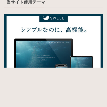
当サイト使用テーマ