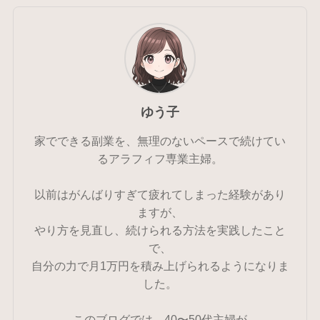
ゆう子
家でできる副業を、無理のないペースで続けてい
るアラフィフ専業主婦。
以前はがんばりすぎて疲れてしまった経験があり
ますが、
やり方を見直し、続けられる方法を実践したこと
で、
自分の力で月1万円を積み上げられるようになりま
した。
このブログでは、40〜50代主婦が