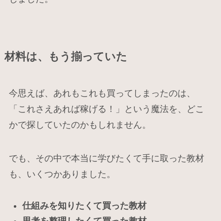
材料は、もう揃っていた
今思えば、あれもこれも買ってしまったのは、
「これさえあれば稼げる！」という魔法を、どこ
かで探していたのかもしれません。
でも、その中で本当に学びたくて手に取った教材
も、いくつかありました。
仕組みを知りたくて買った教材
思考を整理したくて買った教材