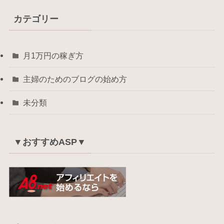
カテゴリー
月1万円の稼ぎ方
主婦のためのブログの始め方
未分類
▼おすすめASP▼