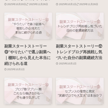
2025年10月20日
2025年11月26日
2025年10月1日
2025年11月26日
副業スタートストーリー
副業スタートストーリー⑫
⑬“やりたい”で選ぶ副業へ
トレンドブログ再挑戦し気
｜棚卸しから見えた本当に
づいた自分の副業継続方法
続けられる道
2025年10月1日
2025年10月1日