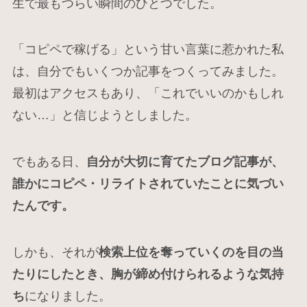
生で最もつらい瞬間のひとつでした。
「コピペで稼げる」という甘い言葉に惹かれた私
は、自分でもいくつか記事をつくってみました。
最初はアクセスもあり、「これでいいのかもしれ
ない…」と信じようとしました。
でもある日、
自分が大切に育てたブログ記事が、
誰かにコピペ・リライトされていたことに気づい
たんです。
しかも、それが
検索上位を奪っていくのを目の当
たりにしたとき、胸が締め付けられるような気持
ち
になりました。