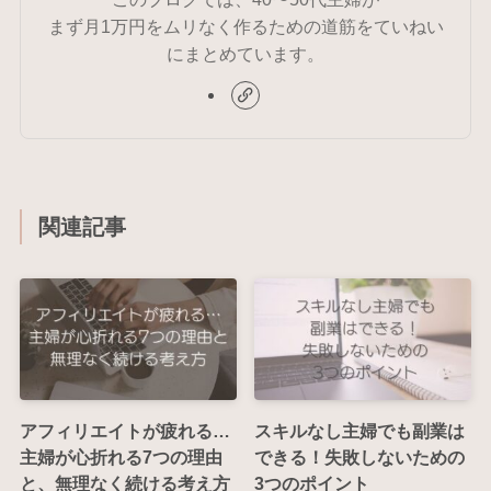
まず月1万円をムリなく作るための道筋をていねい
にまとめています。
関連記事
アフィリエイトが疲れる…
スキルなし主婦でも副業は
主婦が心折れる7つの理由
できる！失敗しないための
と、無理なく続ける考え方
3つのポイント